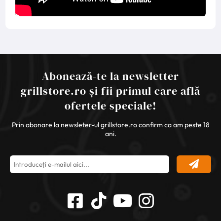
Abonează-te la newsletter
grillstore.ro și fii primul care află
ofertele speciale!
Prin abonare la newsleter-ul grillstore.ro confirm ca am peste 18
ani.