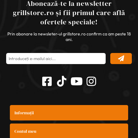
Abonează-te la newsletter
grillstore.ro și fii primul care află
ofertele speciale!
Prin abonare la newsleter-ul grillstore.ro confirm ca am peste 18
ani.
Informații
Contul meu