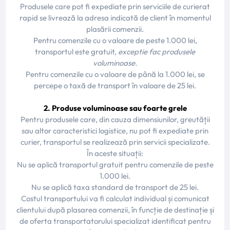
Produsele care pot fi expediate prin serviciile de curierat
rapid se livrează la adresa indicată de client în momentul
plasării comenzii.
Pentru comenzile cu o valoare de peste 1.000 lei,
transportul este gratuit,
exceptie fac produsele
voluminoase.
Pentru comenzile cu o valoare de până la 1.000 lei, se
percepe o taxă de transport în valoare de 25 lei.
2. Produse voluminoase sau foarte grele
Pentru produsele care, din cauza dimensiunilor, greutății
sau altor caracteristici logistice, nu pot fi expediate prin
curier, transportul se realizează prin servicii specializate.
În aceste situații:
Nu se aplică transportul gratuit pentru comenzile de peste
1.000 lei.
Nu se aplică taxa standard de transport de 25 lei.
Costul transportului va fi calculat individual și comunicat
clientului după plasarea comenzii, în funcție de destinație și
de oferta transportatorului specializat identificat pentru