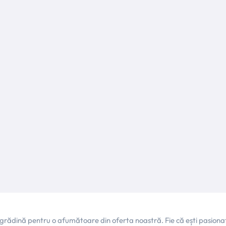
în grădină pentru o afumătoare din oferta noastră. Fie că ești pasio