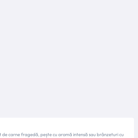
nat de carne fragedă, pește cu aromă intensă sau brânzeturi cu