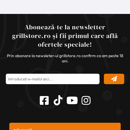
Abonează-te la newsletter
grillstore.ro și fii primul care află
ofertele speciale!
Prin abonare la newsleter-ul grillstore.ro confirm ca am peste 18
ani.
Informații