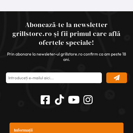
Abonează-te la newsletter
grillstore.ro și fii primul care află
ofertele speciale!
Prin abonare la newsleter-ul grillstore.ro confirm ca am peste 18
ani.
Informații