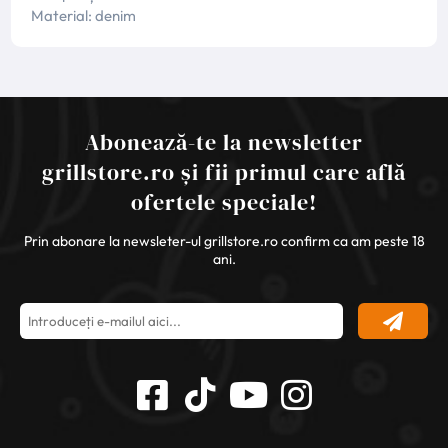
Material: denim
Abonează-te la newsletter
grillstore.ro și fii primul care află
ofertele speciale!
Prin abonare la newsleter-ul grillstore.ro confirm ca am peste 18
ani.