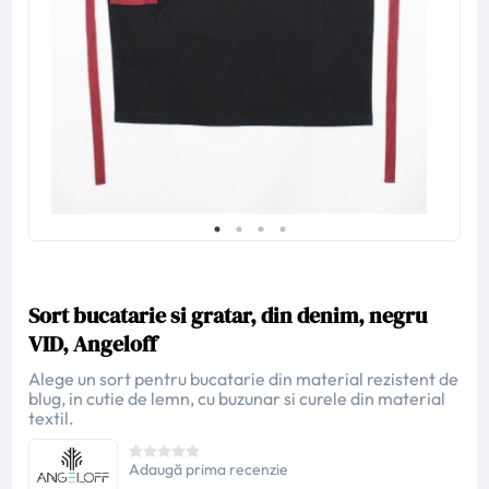
Sort bucatarie si gratar, din denim, negru
VID, Angeloff
Alege un sort pentru bucatarie din material rezistent de
blug, in cutie de lemn, cu buzunar si curele din material
textil.
Adaugă prima recenzie