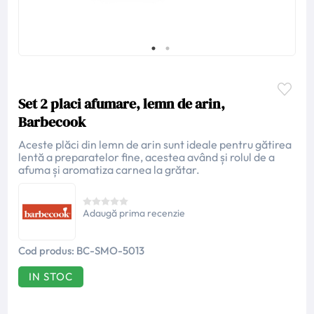
Set 2 placi afumare, lemn de arin,
Barbecook
Aceste plăci din lemn de arin sunt ideale pentru gătirea
lentă a preparatelor fine, acestea având și rolul de a
afuma și aromatiza carnea la grătar.
Adaugă prima recenzie
Cod produs:
BC-SMO-5013
IN STOC