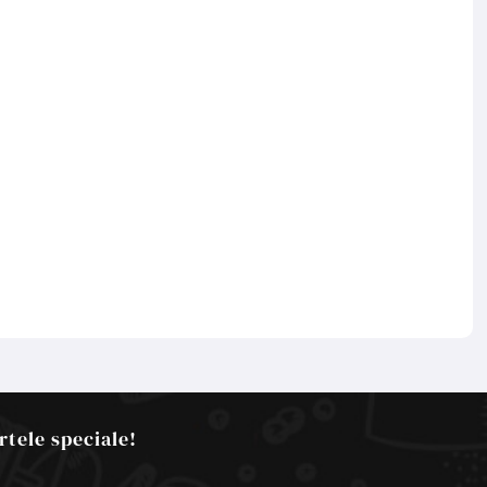
rtele speciale!