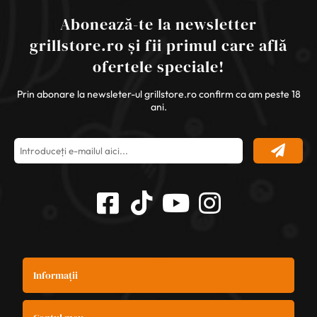
Abonează-te la newsletter
grillstore.ro și fii primul care află
ofertele speciale!
Prin abonare la newsleter-ul grillstore.ro confirm ca am peste 18
ani.
Informații