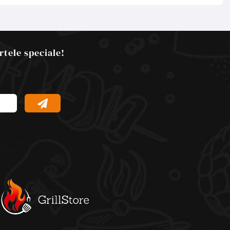
rtele speciale!