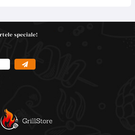
rtele speciale!