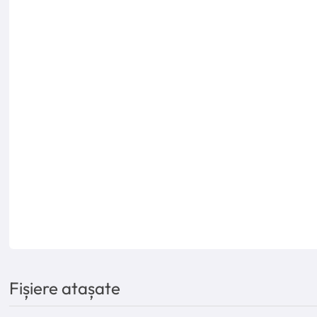
Fișiere atașate