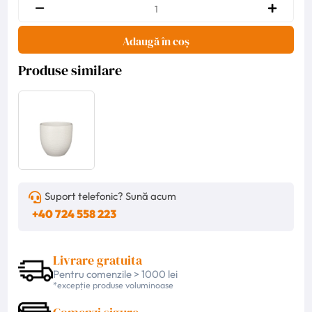
Adaugă în coș
Produse similare
Suport telefonic? Sună acum
+40 724 558 223
Livrare gratuita
Pentru comenzile > 1000 lei
*excepție produse voluminoase