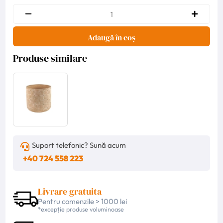
Adaugă în coș
Produse similare
Suport telefonic? Sună acum
+40 724 558 223
Livrare gratuita
Pentru comenzile > 1000 lei
*excepție produse voluminoase