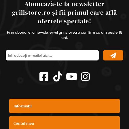
Abonează-te la newsletter
grillstore.ro și fii primul care află
ofertele speciale!
Prin abonare la newsleter-ul grillstore.ro confirm ca am peste 18
ani.
Informații
Contul meu