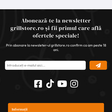
Abonează-te la newsletter
grillstore.ro și fii primul care află
ofertele speciale!
Prin abonare la newsleter-ul grillstore.ro confirm ca am peste 18
ani.
Informații