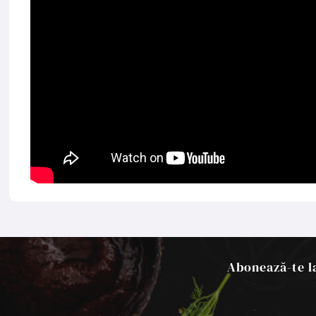
Abonează-te la