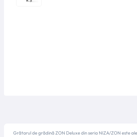
Grătarul de grădină ZON Deluxe din seria NIZA/ZON este aleger