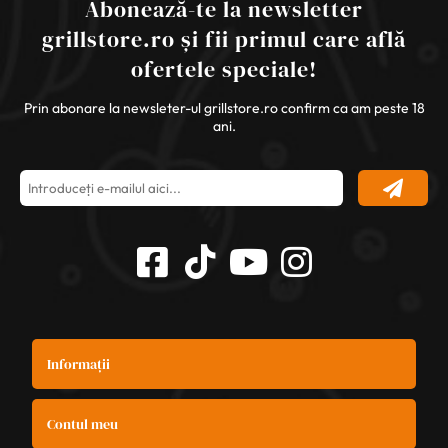
Abonează-te la newsletter
grillstore.ro și fii primul care află
ofertele speciale!
Prin abonare la newsleter-ul grillstore.ro confirm ca am peste 18
ani.
Informații
Contul meu