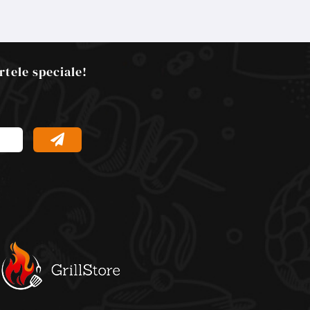
rtele speciale!