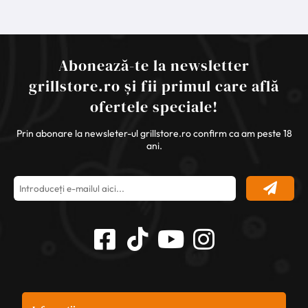
Abonează-te la newsletter
grillstore.ro și fii primul care află
ofertele speciale!
Prin abonare la newsleter-ul grillstore.ro confirm ca am peste 18
ani.