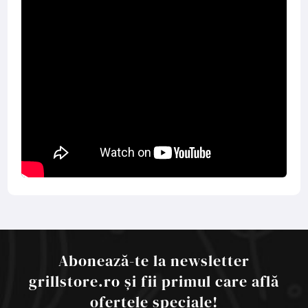
Abonează-te la newsletter
grillstore.ro și fii primul care află
ofertele speciale!