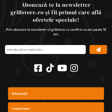
Abonează-te la newsletter
grillstore.ro și fii primul care află
ofertele speciale!
Prin abonare la newsleter-ul grillstore.ro confirm ca am peste 18
ani.
Informații
Contul meu