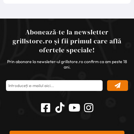
Abonează-te la newsletter
grillstore.ro și fii primul care află
ofertele speciale!
Prin abonare la newsleter-ul grillstore.ro confirm ca am peste 18
ani.