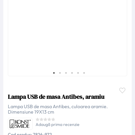
Lampa USB de masa Antibes, aramiu
Lampa USB de masa Antibes, culoarea aramie.
Dimensiune 19X13 cm
Adaugă prima recenzie
Cod produs:
7826-972