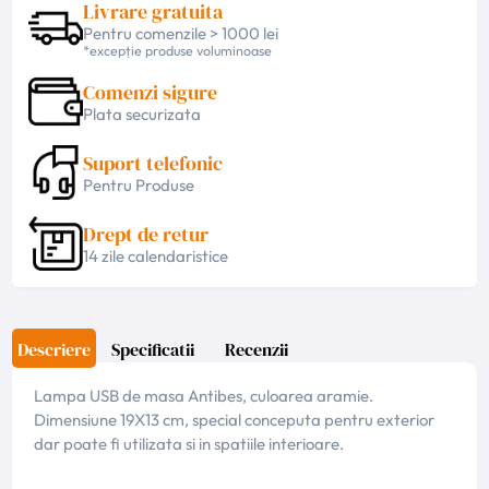
Livrare gratuita
Pentru comenzile > 1000 lei
*excepție produse voluminoase
Comenzi sigure
Plata securizata
Suport telefonic
Pentru Produse
Drept de retur
14 zile calendaristice
Descriere
Specificatii
Recenzii
Lampa USB de masa Antibes, culoarea aramie.
Dimensiune 19X13 cm, special conceputa pentru exterior
dar poate fi utilizata si in spatiile interioare.