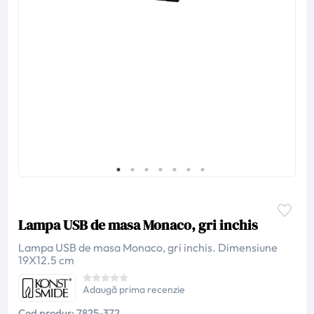
Lampa USB de masa Monaco, gri inchis
Lampa USB de masa Monaco, gri inchis. Dimensiune
19X12.5 cm
Adaugă prima recenzie
Cod produs:
7825-372