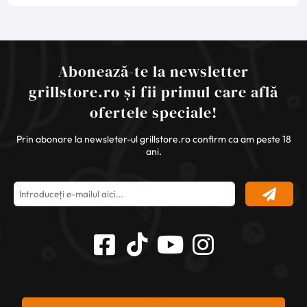
Abonează-te la newsletter
grillstore.ro și fii primul care află
ofertele speciale!
Prin abonare la newsleter-ul grillstore.ro confirm ca am peste 18
ani.