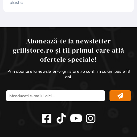
plastic
Abonează-te la newsletter
grillstore.ro și fii primul care află
ofertele speciale!
Prin abonare la newsleter-ul grillstore.ro confirm ca am peste 18
ani.