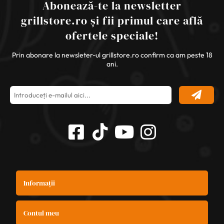
Abonează-te la newsletter
grillstore.ro și fii primul care află
ofertele speciale!
Prin abonare la newsleter-ul grillstore.ro confirm ca am peste 18
ani.
Informații
Contul meu