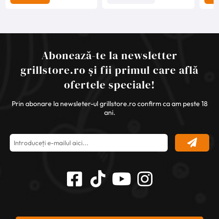
Abonează-te la newsletter
grillstore.ro și fii primul care află
ofertele speciale!
Prin abonare la newsleter-ul grillstore.ro confirm ca am peste 18
ani.