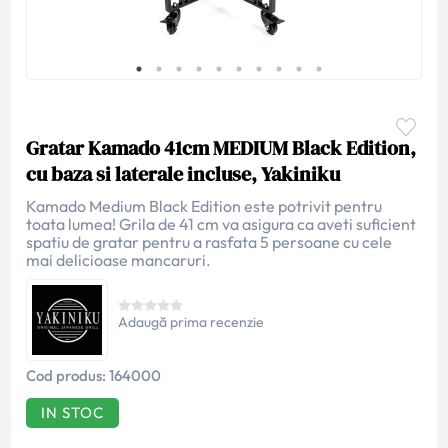
Gratar Kamado 41cm MEDIUM Black Edition,
cu baza si laterale incluse, Yakiniku
Kamado Medium Black Edition este potrivit pentru
toata lumea! Grila de 41 cm va asigura ca aveti suficient
spatiu de gratar pentru a rasfata 5 persoane cu cele
mai delicioase mancaruri.
Adaugă prima recenzie
Cod produs:
164000
IN STOC