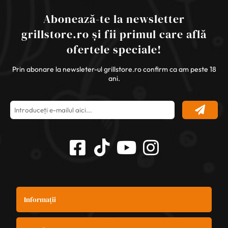
Abonează-te la newsletter
grillstore.ro și fii primul care află
ofertele speciale!
Prin abonare la newsleter-ul grillstore.ro confirm ca am peste 18
ani.
Informații