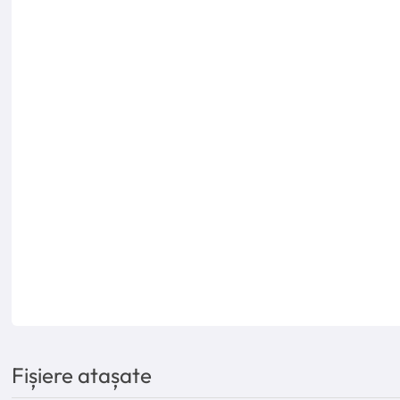
Fișiere atașate