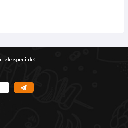
rtele speciale!