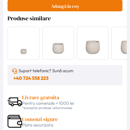
Adaugă în coș
Produse similare
Suport telefonic? Sună acum
+40 724 558 223
Livrare gratuita
Pentru comenzile > 1000 lei
*excepție produse voluminoase
Comenzi sigure
Plata securizata