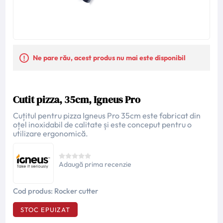
Ne pare rău, acest produs nu mai este disponibil
Cutit pizza, 35cm, Igneus Pro
Cuțitul pentru pizza Igneus Pro 35cm este fabricat din
oțel inoxidabil de calitate și este conceput pentru o
utilizare ergonomică.
Adaugă prima recenzie
Cod produs:
Rocker cutter
STOC EPUIZAT