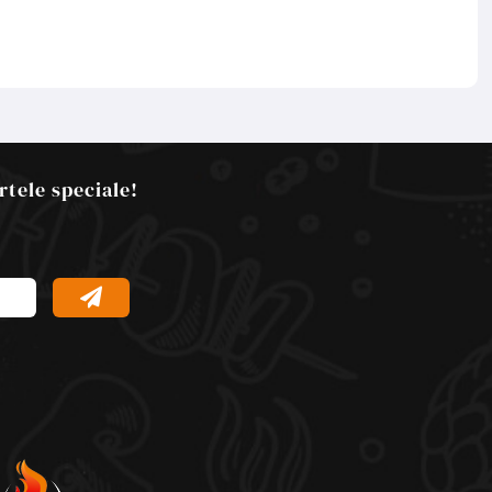
rtele speciale!