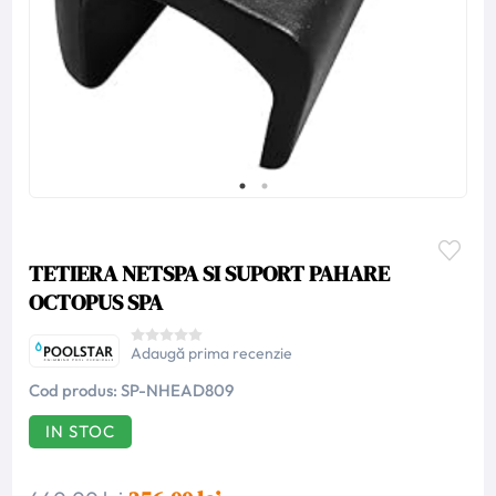
TETIERA NETSPA SI SUPORT PAHARE
OCTOPUS SPA
Adaugă prima recenzie
Cod produs:
SP-NHEAD809
IN STOC