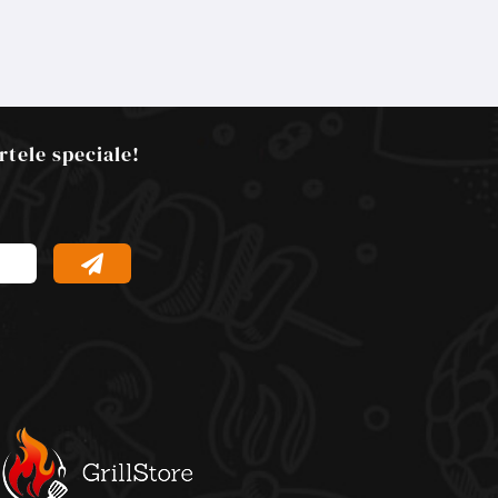
rtele speciale!