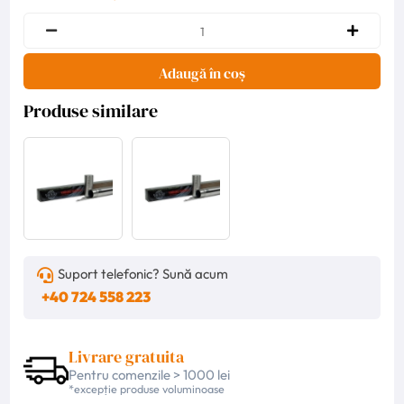
Adaugă în coș
Produse similare
Suport telefonic? Sună acum
+40 724 558 223
Livrare gratuita
Pentru comenzile > 1000 lei
*excepție produse voluminoase