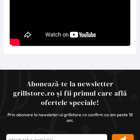
Abonează-te la newsletter
grillstore.ro și fii primul care află
ofertele speciale!
Prin abonare la newsleter-ul grillstore.ro confirm ca am peste 18
ani.