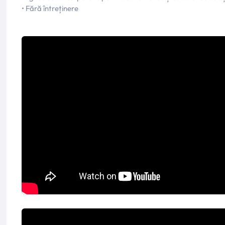
• Fără întreținere