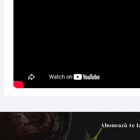
Abonează-te la