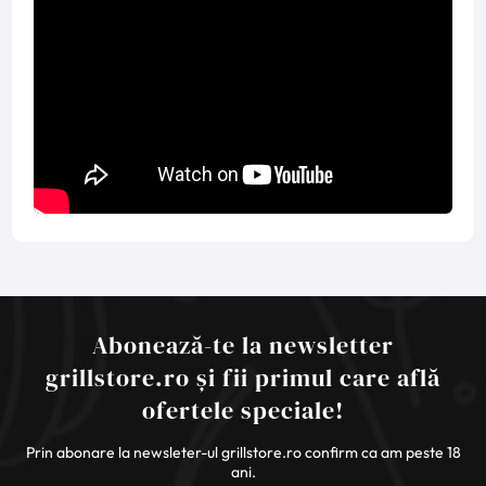
Abonează-te la newsletter
grillstore.ro și fii primul care află
ofertele speciale!
Prin abonare la newsleter-ul grillstore.ro confirm ca am peste 18
ani.