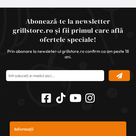
Abonează-te la newsletter
grillstore.ro și fii primul care află
ofertele speciale!
Prin abonare la newsleter-ul grillstore.ro confirm ca am peste 18
ani.
Informații