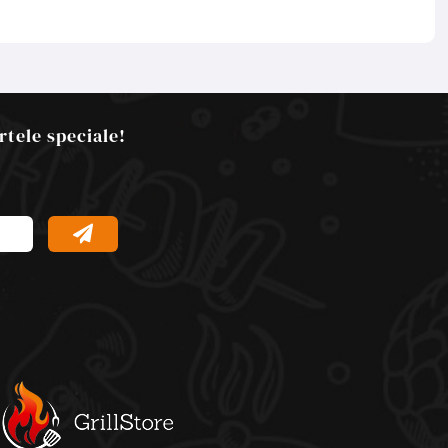
rtele speciale!