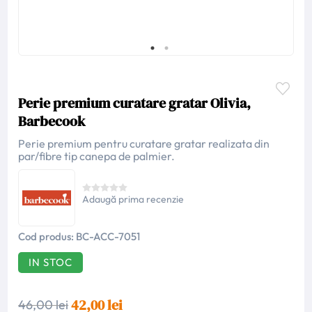
Perie premium curatare gratar Olivia,
Barbecook
Perie premium pentru curatare gratar realizata din
par/fibre tip canepa de palmier.
Adaugă prima recenzie
Cod produs:
BC-ACC-7051
IN STOC
42,00 lei
46,00 lei