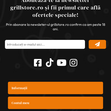
grillstore.ro și fii primul care află
ofertele speciale!
Prin abonare la newsleter-ul grillstore.ro confirm ca am peste 18
ani.
Informații
Contul meu