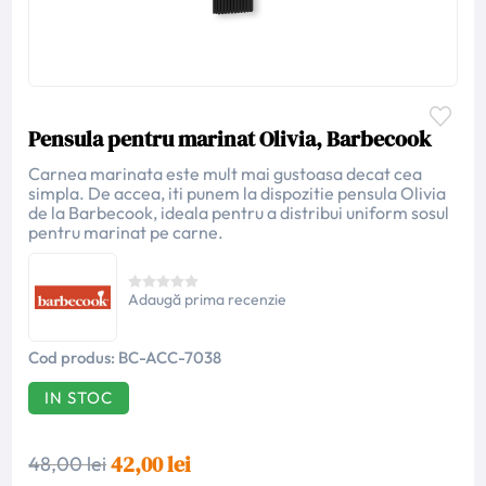
Pensula pentru marinat Olivia, Barbecook
Carnea marinata este mult mai gustoasa decat cea
simpla. De accea, iti punem la dispozitie pensula Olivia
de la Barbecook, ideala pentru a distribui uniform sosul
pentru marinat pe carne.
Adaugă prima recenzie
Cod produs:
BC-ACC-7038
IN STOC
42,00 lei
48,00 lei