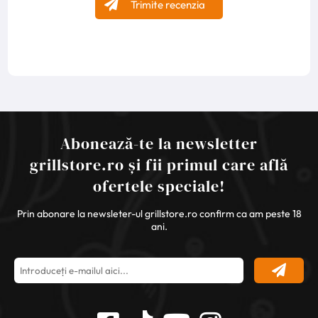
Trimite recenzia
Abonează-te la newsletter
grillstore.ro și fii primul care află
ofertele speciale!
Prin abonare la newsleter-ul grillstore.ro confirm ca am peste 18
ani.