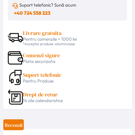
Suport telefonic? Sună acum
+40 724 558 223
Livrare gratuita
Pentru comenzile > 1000 lei
*excepție produse voluminoase
Comenzi sigure
Plata securizata
Suport telefonic
Pentru Produse
Drept de retur
14 zile calendaristice
Recenzii