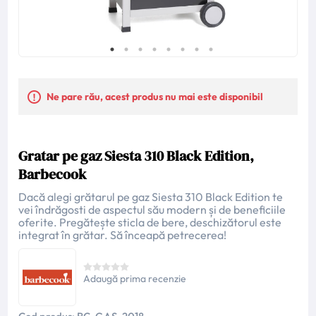
Ne pare rău, acest produs nu mai este disponibil
Gratar pe gaz Siesta 310 Black Edition,
Barbecook
Dacă alegi grătarul pe gaz Siesta 310 Black Edition te
vei îndrăgosti de aspectul său modern și de beneficiile
oferite. Pregătește sticla de bere, deschizătorul este
integrat în grătar. Să înceapă petrecerea!
Adaugă prima recenzie