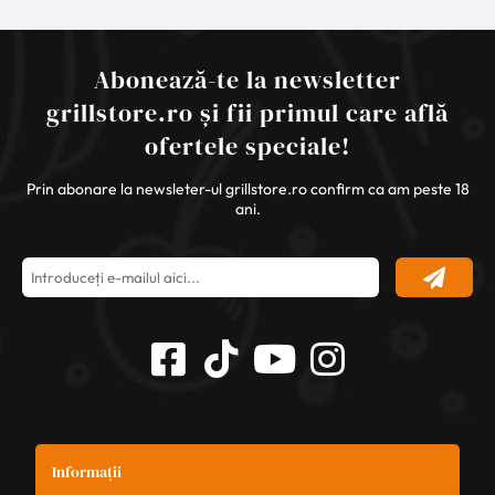
Abonează-te la newsletter
grillstore.ro și fii primul care află
ofertele speciale!
Prin abonare la newsleter-ul grillstore.ro confirm ca am peste 18
ani.
Informații