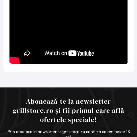
Abonează-te la newsletter
grillstore.ro și fii primul care află
ofertele speciale!
Prin abonare la newsleter-ul grillstore.ro confirm ca am peste 18
ani.