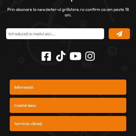
Prin abonare la newsleter-ul grillstore.ro confirm ca am peste 18
ani.
Informații
Contul meu
Serviciu clienți