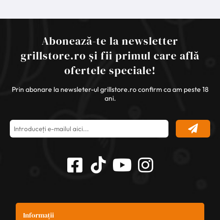
Abonează-te la newsletter
grillstore.ro și fii primul care află
ofertele speciale!
Prin abonare la newsleter-ul grillstore.ro confirm ca am peste 18
ani.
Informații