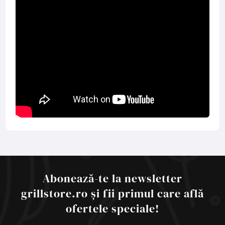
Abonează-te la newsletter
grillstore.ro și fii primul care află
ofertele speciale!